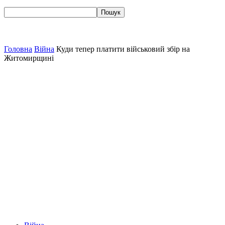
Головна
Війна
Куди тепер платити військовий збір на
Житомирщині