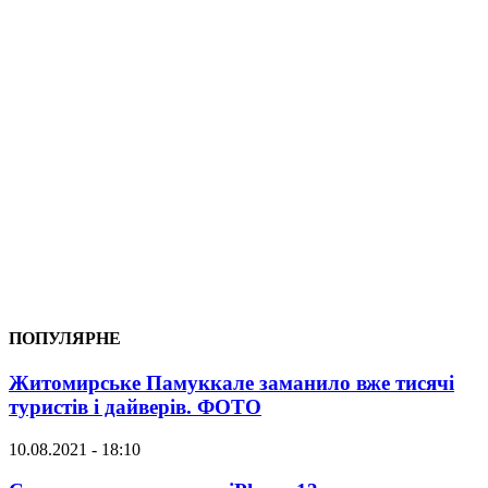
ПОПУЛЯРНЕ
Житомирське Памуккале заманило вже тисячі
туристів і дайверів. ФОТО
10.08.2021 - 18:10