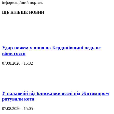
інформаційний портал.
ЩЕ БІЛЬШЕ НОВИН
Удар ножем у шию на Бердичівщині ледь не
вбив гостя
07.08.2026 - 15:32
У палаючій від блискавки оселі під Житомиром
рятували кота
07.08.2026 - 15:05