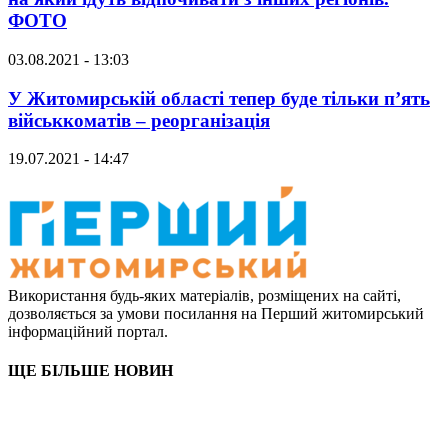
ФОТО
03.08.2021 - 13:03
У Житомирській області тепер буде тільки п’ять
військкоматів – реорганізація
19.07.2021 - 14:47
Використання будь-яких матеріалів, розміщених на сайті,
дозволяється за умови посилання на Перший житомирський
інформаційний портал.
ЩЕ БІЛЬШЕ НОВИН