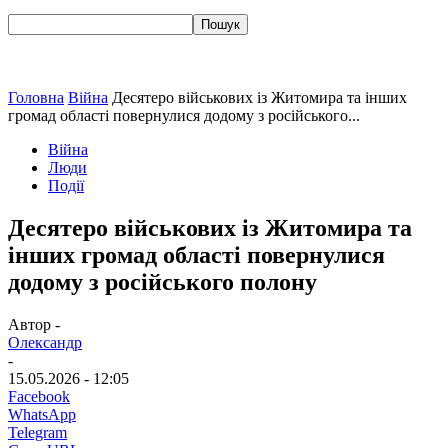
Головна
Війна
Десятеро військових із Житомира та інших
громад області повернулися додому з російського...
Війна
Люди
Події
Десятеро військових із Житомира та
інших громад області повернулися
додому з російського полону
Автор -
Олександр
-
15.05.2026 - 12:05
Facebook
WhatsApp
Telegram