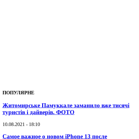
ПОПУЛЯРНЕ
Житомирське Памуккале заманило вже тисячі
туристів і дайверів. ФОТО
10.08.2021 - 18:10
Самое важное о новом iPhone 13 после