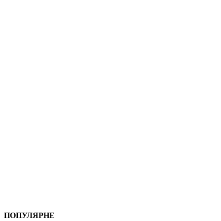
ПОПУЛЯРНЕ