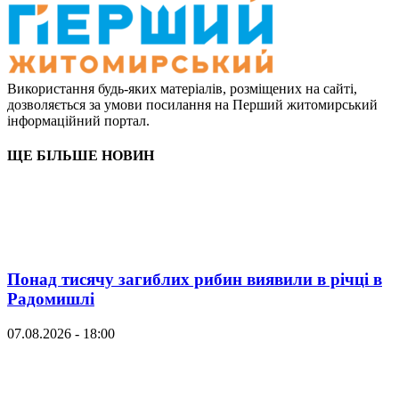
Використання будь-яких матеріалів, розміщених на сайті,
дозволяється за умови посилання на Перший житомирський
інформаційний портал.
ЩЕ БІЛЬШЕ НОВИН
Понад тисячу загиблих рибин виявили в річці в
Радомишлі
07.08.2026 - 18:00