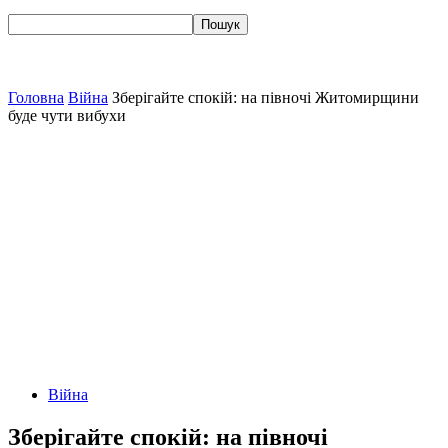
Головна
Війна
Зберігайте спокій: на півночі Житомирщини
буде чути вибухи
Війна
Зберігайте спокій: на півночі