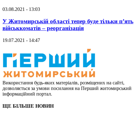
03.08.2021 - 13:03
У Житомирській області тепер буде тільки п’ять
військкоматів – реорганізація
19.07.2021 - 14:47
Використання будь-яких матеріалів, розміщених на сайті,
дозволяється за умови посилання на Перший житомирський
інформаційний портал.
ЩЕ БІЛЬШЕ НОВИН