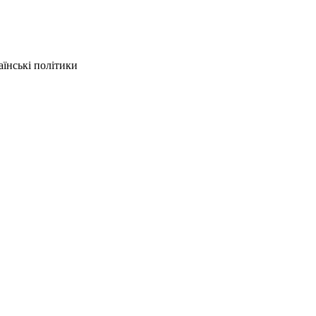
аїнські політики