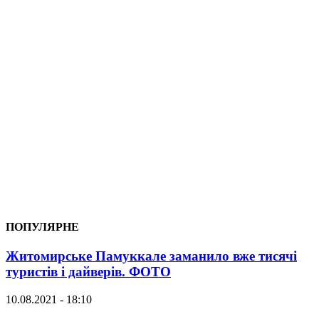
ПОПУЛЯРНЕ
Житомирське Памуккале заманило вже тисячі
туристів і дайверів. ФОТО
10.08.2021 - 18:10