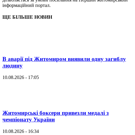
інформаційний портал.
ЩЕ БІЛЬШЕ НОВИН
В аварії під Житомиром виявили одну загиблу
людину
10.08.2026 - 17:05
Житомирські боксери привезли медалі з
чемпіонату України
10.08.2026 - 16:34