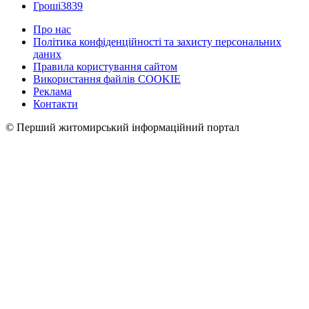
Гроші
3839
Про нас
Політика конфіденційності та захисту персональних
даних
Правила користування сайтом
Використання файлів COOKIE
Реклама
Контакти
© Перший житомирський інформаційний портал