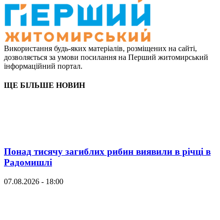
Використання будь-яких матеріалів, розміщених на сайті,
дозволяється за умови посилання на Перший житомирський
інформаційний портал.
ЩЕ БІЛЬШЕ НОВИН
Понад тисячу загиблих рибин виявили в річці в
Радомишлі
07.08.2026 - 18:00