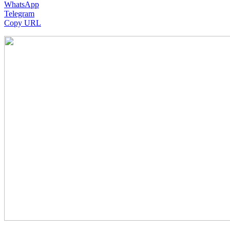
WhatsApp
Telegram
Copy URL