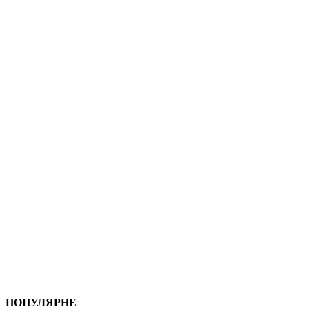
ПОПУЛЯРНЕ