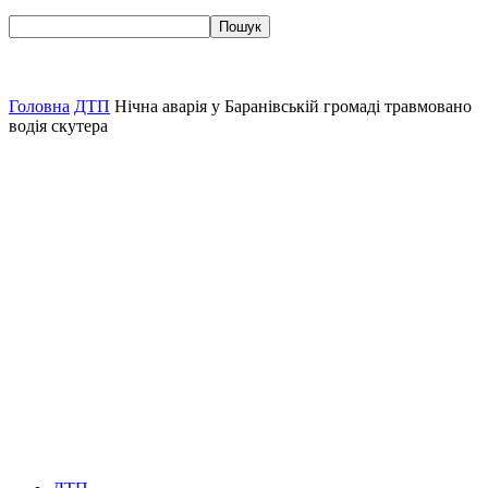
Головна
ДТП
Нічна аварія у Баранівській громаді травмовано
водія скутера