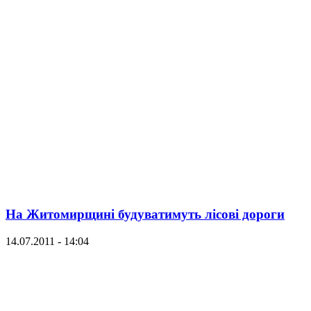
На Житомирщині будуватимуть лісові дороги
14.07.2011 - 14:04