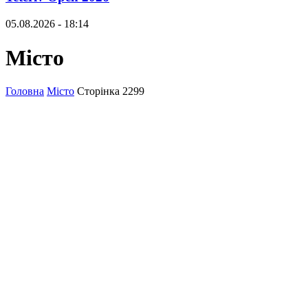
05.08.2026 - 18:14
Місто
Головна
Місто
Сторінка 2299