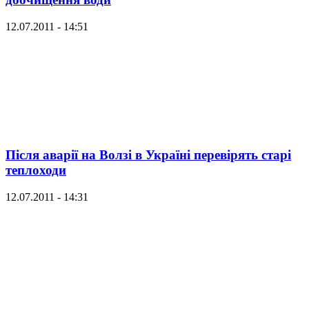
12.07.2011 - 14:51
Після аварії на Волзі в Україні перевірять старі
теплоходи
12.07.2011 - 14:31