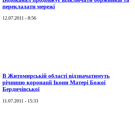
перекладати мережі
12.07.2011 - 8:56
В Житомирській області відзначатимуть
річницю коронації Ікони Матері Божої
Бердичівської
11.07.2011 - 15:33