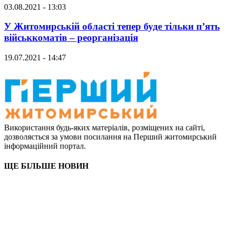
03.08.2021 - 13:03
У Житомирській області тепер буде тільки п’ять
військкоматів – реорганізація
19.07.2021 - 14:47
Використання будь-яких матеріалів, розміщених на сайті,
дозволяється за умови посилання на Перший житомирський
інформаційний портал.
ЩЕ БІЛЬШЕ НОВИН