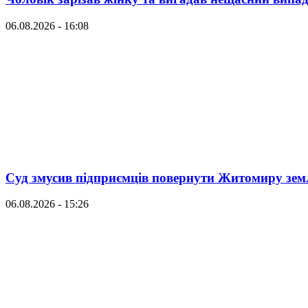
06.08.2026 - 16:08
Суд змусив підприємців повернути Житомиру зем
06.08.2026 - 15:26