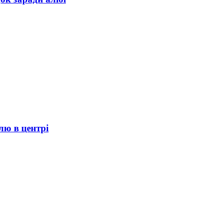
лю в центрі