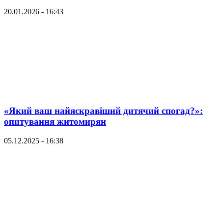
20.01.2026 - 16:43
«Який ваш найяскравіший дитячий спогад?»:
опитування житомирян
05.12.2025 - 16:38