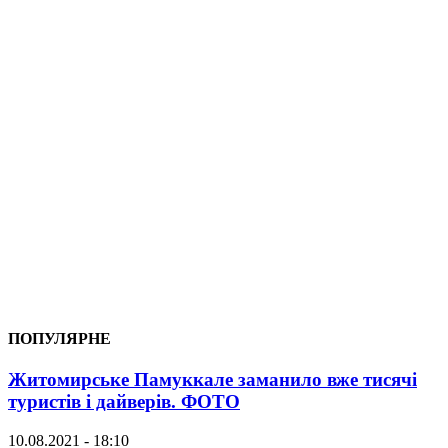
ПОПУЛЯРНЕ
Житомирське Памуккале заманило вже тисячі
туристів і дайверів. ФОТО
10.08.2021 - 18:10