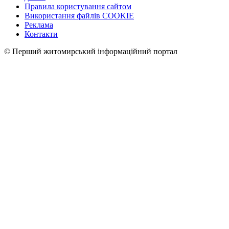
Правила користування сайтом
Використання файлів COOKIE
Реклама
Контакти
© Перший житомирський інформаційний портал