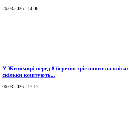
26.03.2026 - 14:06
У Житомирі перед 8 березня зріс попит на квіти:
скільки коштують...
06.03.2026 - 17:17