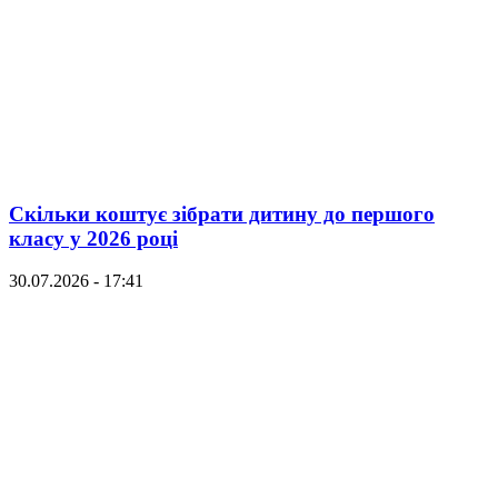
Скільки коштує зібрати дитину до першого
класу у 2026 році
30.07.2026 - 17:41