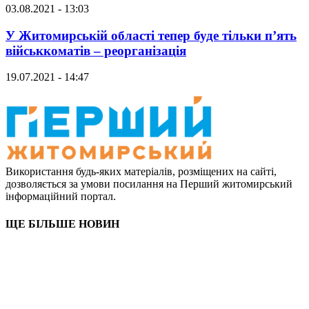
03.08.2021 - 13:03
У Житомирській області тепер буде тільки п’ять
військкоматів – реорганізація
19.07.2021 - 14:47
Використання будь-яких матеріалів, розміщених на сайті,
дозволяється за умови посилання на Перший житомирський
інформаційний портал.
ЩЕ БІЛЬШЕ НОВИН