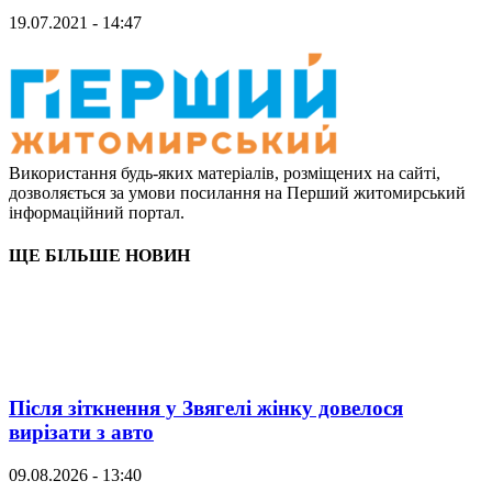
19.07.2021 - 14:47
Використання будь-яких матеріалів, розміщених на сайті,
дозволяється за умови посилання на Перший житомирський
інформаційний портал.
ЩЕ БІЛЬШЕ НОВИН
Після зіткнення у Звягелі жінку довелося
вирізати з авто
09.08.2026 - 13:40