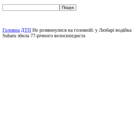
Головна
ДТП
Не розминулися на головній: у Любарі водійка
Subaru збила 77-річного велосипедиста