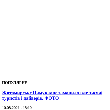
ПОПУЛЯРНЕ
Житомирське Памуккале заманило вже тисячі
туристів і дайверів. ФОТО
10.08.2021 - 18:10