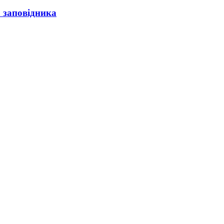
а заповідника