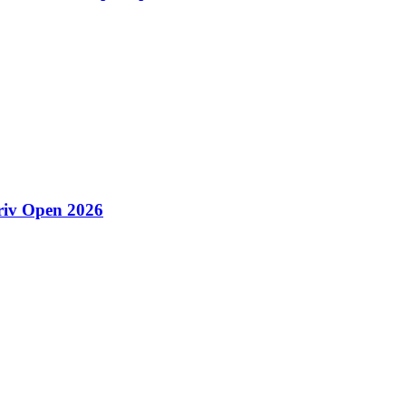
riv Open 2026