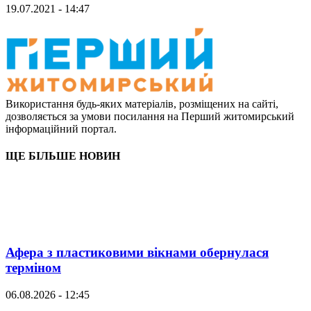
19.07.2021 - 14:47
Використання будь-яких матеріалів, розміщених на сайті,
дозволяється за умови посилання на Перший житомирський
інформаційний портал.
ЩЕ БІЛЬШЕ НОВИН
Афера з пластиковими вікнами обернулася
терміном
06.08.2026 - 12:45