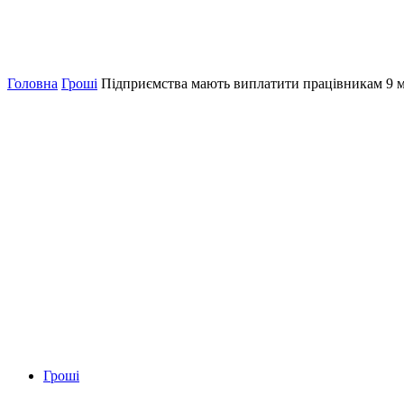
Головна
Гроші
Підприємства мають виплатити працівникам 9 м
Гроші