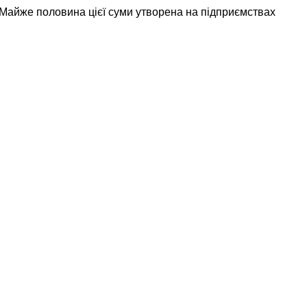
 Майже половина цієї суми утворена на підприємствах