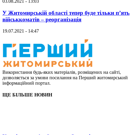
03.08.2021 - 13:03
У Житомирській області тепер буде тільки п’ять
військкоматів – реорганізація
19.07.2021 - 14:47
Використання будь-яких матеріалів, розміщених на сайті,
дозволяється за умови посилання на Перший житомирський
інформаційний портал.
ЩЕ БІЛЬШЕ НОВИН