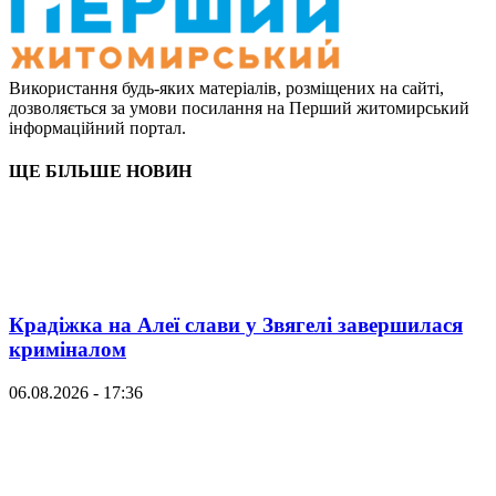
Використання будь-яких матеріалів, розміщених на сайті,
дозволяється за умови посилання на Перший житомирський
інформаційний портал.
ЩЕ БІЛЬШЕ НОВИН
Крадіжка на Алеї слави у Звягелі завершилася
криміналом
06.08.2026 - 17:36