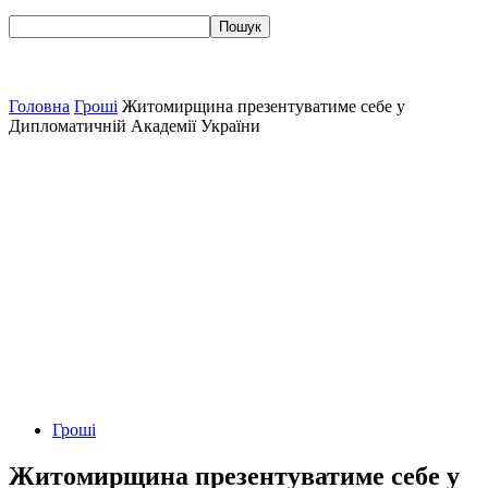
Головна
Гроші
Житомирщина презентуватиме себе у
Дипломатичній Академії України
Гроші
Житомирщина презентуватиме себе у