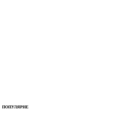
ПОПУЛЯРНЕ