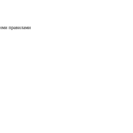
вими правилами