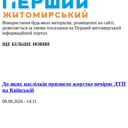
Використання будь-яких матеріалів, розміщених на сайті,
дозволяється за умови посилання на Перший житомирський
інформаційний портал.
ЩЕ БІЛЬШЕ НОВИН
До яких наслідків призвело жорстке вечірнє ДТП
на Київській
08.08.2026 - 14:11