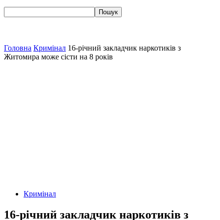
Головна
Кримінал
16-річний закладчик наркотиків з
Житомира може сісти на 8 років
Кримінал
16-річний закладчик наркотиків з