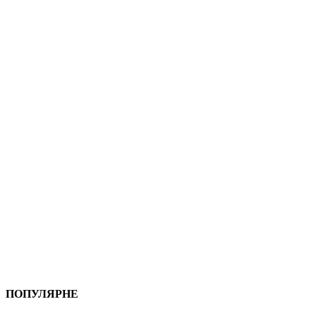
ПОПУЛЯРНЕ