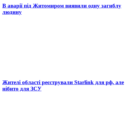
В аварії під Житомиром виявили одну загиблу
людину
Жителі області реєстрували Starlink для рф, але
нібито для ЗСУ