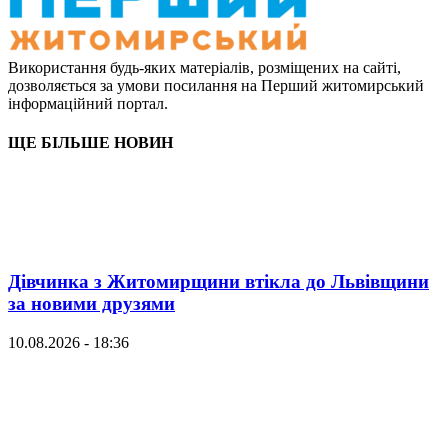
Використання будь-яких матеріалів, розміщених на сайті,
дозволяється за умови посилання на Перший житомирський
інформаційний портал.
ЩЕ БІЛЬШЕ НОВИН
Дівчинка з Житомирщини втікла до Львівщини
за новими друзями
10.08.2026 - 18:36