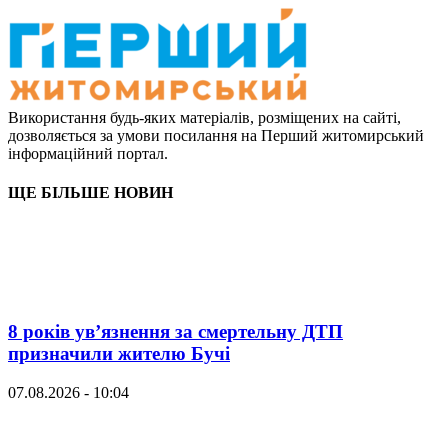
Використання будь-яких матеріалів, розміщених на сайті,
дозволяється за умови посилання на Перший житомирський
інформаційний портал.
ЩЕ БІЛЬШЕ НОВИН
8 років ув’язнення за смертельну ДТП
призначили жителю Бучі
07.08.2026 - 10:04