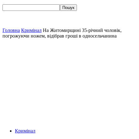
Головна
Кримінал
На Житомирщині 35-річний чоловік,
погрожуючи ножем, відібрав гроші в односельчанина
Кримінал