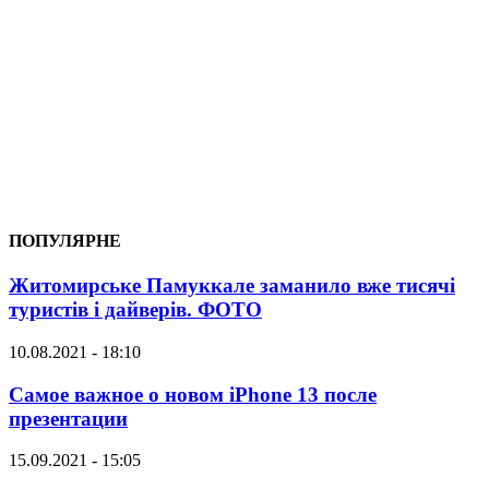
ПОПУЛЯРНЕ
Житомирське Памуккале заманило вже тисячі
туристів і дайверів. ФОТО
10.08.2021 - 18:10
Самое важное о новом iPhone 13 после
презентации
15.09.2021 - 15:05