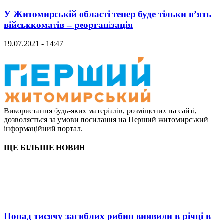
У Житомирській області тепер буде тільки п’ять
військкоматів – реорганізація
19.07.2021 - 14:47
Використання будь-яких матеріалів, розміщених на сайті,
дозволяється за умови посилання на Перший житомирський
інформаційний портал.
ЩЕ БІЛЬШЕ НОВИН
Понад тисячу загиблих рибин виявили в річці в