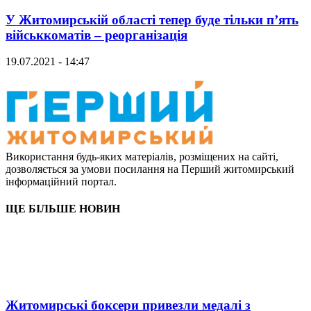
У Житомирській області тепер буде тільки п’ять
військкоматів – реорганізація
19.07.2021 - 14:47
Використання будь-яких матеріалів, розміщених на сайті,
дозволяється за умови посилання на Перший житомирський
інформаційний портал.
ЩЕ БІЛЬШЕ НОВИН
Житомирські боксери привезли медалі з