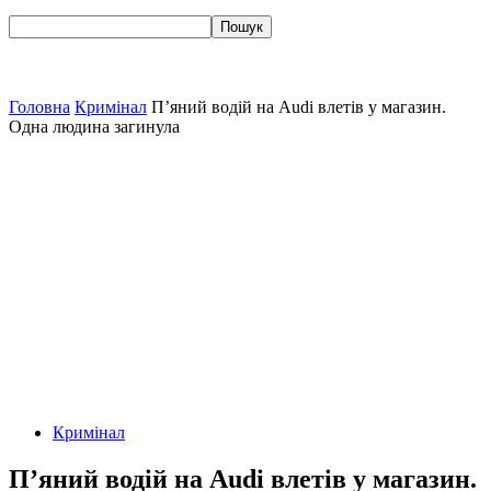
Головна
Кримінал
П’яний водій на Audi влетів у магазин.
Одна людина загинула
Кримінал
П’яний водій на Audi влетів у магазин.