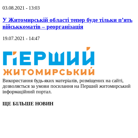
03.08.2021 - 13:03
У Житомирській області тепер буде тільки п’ять
військкоматів – реорганізація
19.07.2021 - 14:47
Використання будь-яких матеріалів, розміщених на сайті,
дозволяється за умови посилання на Перший житомирський
інформаційний портал.
ЩЕ БІЛЬШЕ НОВИН