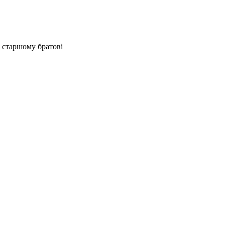
у старшому братові