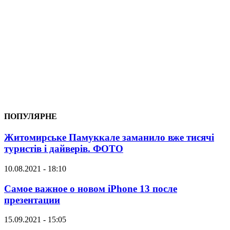
ПОПУЛЯРНЕ
Житомирське Памуккале заманило вже тисячі
туристів і дайверів. ФОТО
10.08.2021 - 18:10
Самое важное о новом iPhone 13 после
презентации
15.09.2021 - 15:05