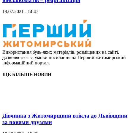
військкоматів – реорганізація
19.07.2021 - 14:47
Використання будь-яких матеріалів, розміщених на сайті,
дозволяється за умови посилання на Перший житомирський
інформаційний портал.
ЩЕ БІЛЬШЕ НОВИН
Дівчинка з Житомирщини втікла до Львівщини
за новими друзями