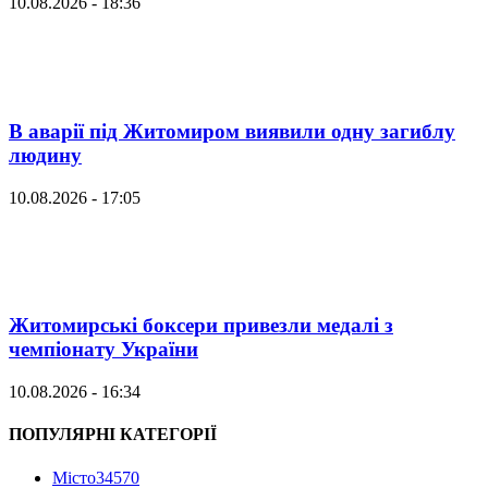
10.08.2026 - 18:36
В аварії під Житомиром виявили одну загиблу
людину
10.08.2026 - 17:05
Житомирські боксери привезли медалі з
чемпіонату України
10.08.2026 - 16:34
ПОПУЛЯРНІ КАТЕГОРІЇ
Місто
34570