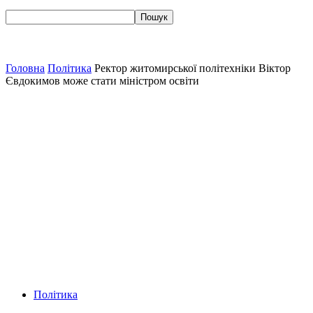
Головна
Політика
Ректор житомирської політехніки Віктор
Євдокимов може стати міністром освіти
Політика