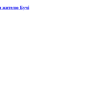
и жителю Бучі