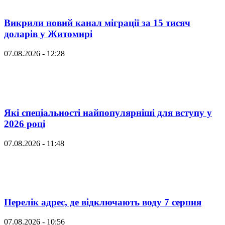
Викрили новий канал міграції за 15 тисяч
доларів у Житомирі
07.08.2026 - 12:28
Які спеціальності найпопулярніші для вступу у
2026 році
07.08.2026 - 11:48
Перелік адрес, де відключають воду 7 серпня
07.08.2026 - 10:56