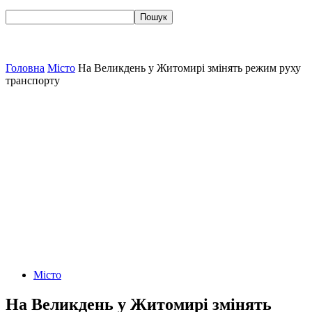
Головна
Місто
На Великдень у Житомирі змінять режим руху
транспорту
Місто
На Великдень у Житомирі змінять