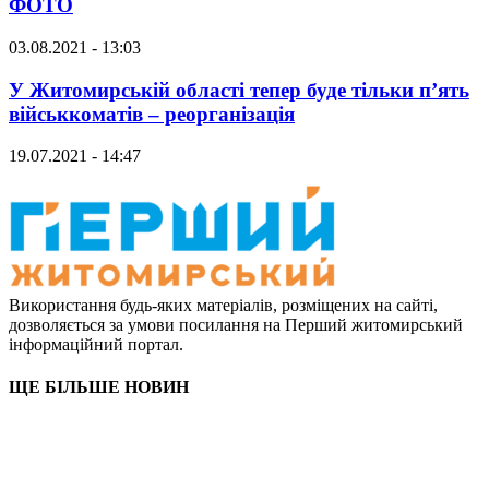
ФОТО
03.08.2021 - 13:03
У Житомирській області тепер буде тільки п’ять
військкоматів – реорганізація
19.07.2021 - 14:47
Використання будь-яких матеріалів, розміщених на сайті,
дозволяється за умови посилання на Перший житомирський
інформаційний портал.
ЩЕ БІЛЬШЕ НОВИН