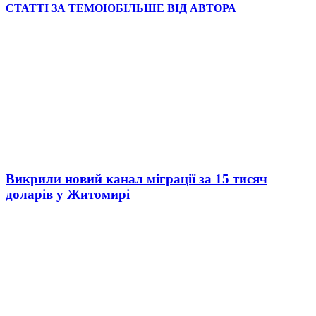
СТАТТІ ЗА ТЕМОЮ
БІЛЬШЕ ВІД АВТОРА
Викрили новий канал міграції за 15 тисяч
доларів у Житомирі