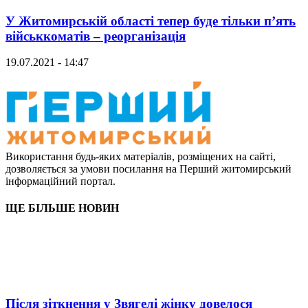
У Житомирській області тепер буде тільки п’ять
військкоматів – реорганізація
19.07.2021 - 14:47
Використання будь-яких матеріалів, розміщених на сайті,
дозволяється за умови посилання на Перший житомирський
інформаційний портал.
ЩЕ БІЛЬШЕ НОВИН
Після зіткнення у Звягелі жінку довелося