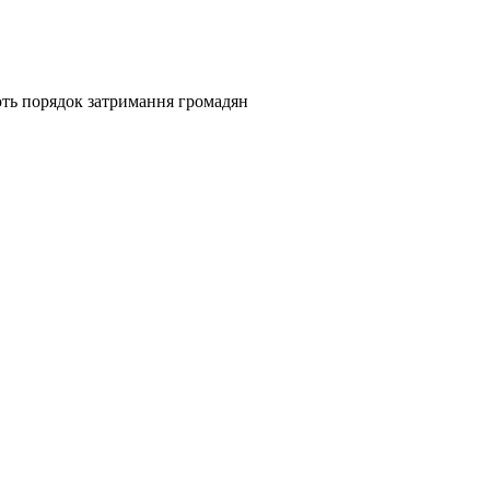
ють порядок затримання громадян