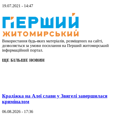
19.07.2021 - 14:47
Використання будь-яких матеріалів, розміщених на сайті,
дозволяється за умови посилання на Перший житомирський
інформаційний портал.
ЩЕ БІЛЬШЕ НОВИН
Крадіжка на Алеї слави у Звягелі завершилася
криміналом
06.08.2026 - 17:36