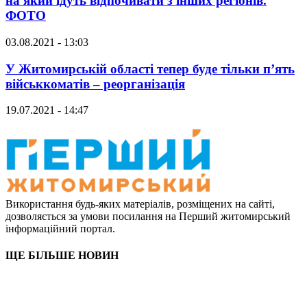
на який їдуть відпочивати з інших регіонів.
ФОТО
03.08.2021 - 13:03
У Житомирській області тепер буде тільки п’ять
військкоматів – реорганізація
19.07.2021 - 14:47
Використання будь-яких матеріалів, розміщених на сайті,
дозволяється за умови посилання на Перший житомирський
інформаційний портал.
ЩЕ БІЛЬШЕ НОВИН