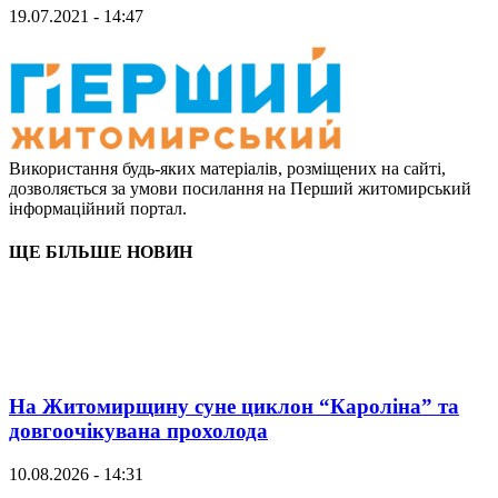
19.07.2021 - 14:47
Використання будь-яких матеріалів, розміщених на сайті,
дозволяється за умови посилання на Перший житомирський
інформаційний портал.
ЩЕ БІЛЬШЕ НОВИН
На Житомирщину суне циклон “Кароліна” та
довгоочікувана прохолода
10.08.2026 - 14:31