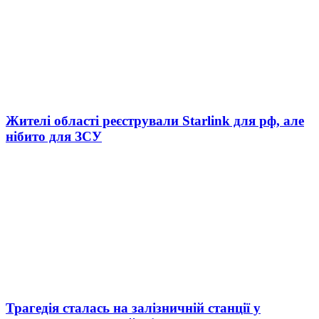
Жителі області реєстрували Starlink для рф, але
нібито для ЗСУ
Трагедія сталась на залізничній станції у