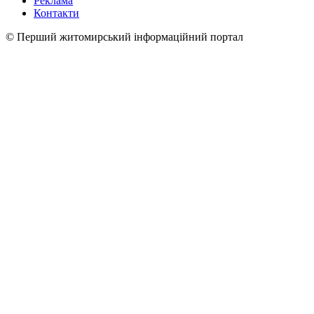
Реклама
Контакти
© Перший житомирський інформаційний портал