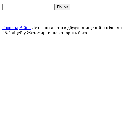
Головна
Війна
Литва повністю відбудує знищений росіянами
25-й ліцей у Житомирі та перетворить його...