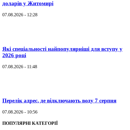
доларів у Житомирі
07.08.2026 - 12:28
Які спеціальності найпопулярніші для вступу у
2026 році
07.08.2026 - 11:48
Перелік адрес, де відключають воду 7 серпня
07.08.2026 - 10:56
ПОПУЛЯРНІ КАТЕГОРІЇ