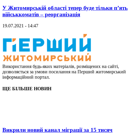
У Житомирській області тепер буде тільки п’ять
військкоматів – реорганізація
19.07.2021 - 14:47
Використання будь-яких матеріалів, розміщених на сайті,
дозволяється за умови посилання на Перший житомирський
інформаційний портал.
ЩЕ БІЛЬШЕ НОВИН
Викрили новий канал міграції за 15 тисяч