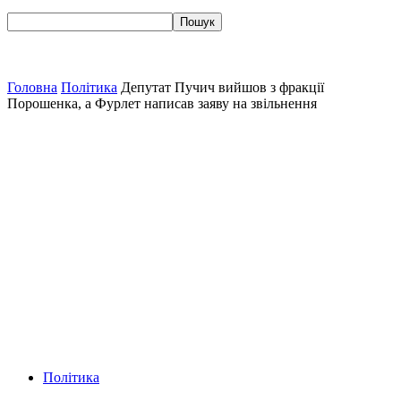
Головна
Політика
Депутат Пучич вийшов з фракції
Порошенка, а Фурлет написав заяву на звільнення
Політика