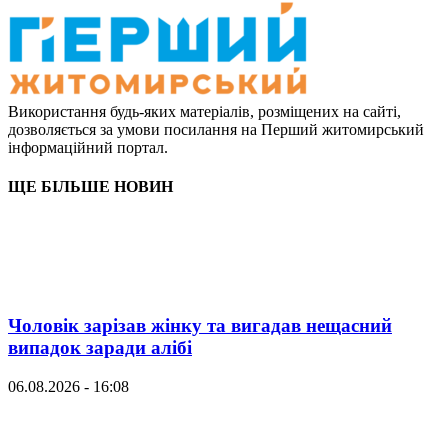
Використання будь-яких матеріалів, розміщених на сайті,
дозволяється за умови посилання на Перший житомирський
інформаційний портал.
ЩЕ БІЛЬШЕ НОВИН
Чоловік зарізав жінку та вигадав нещасний
випадок заради алібі
06.08.2026 - 16:08