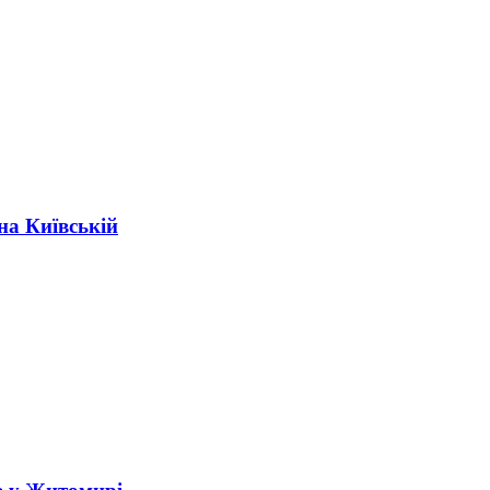
на Київській