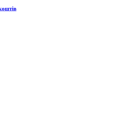
коштів