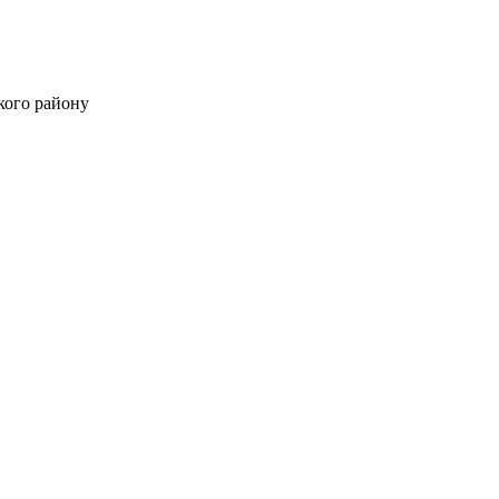
кого району