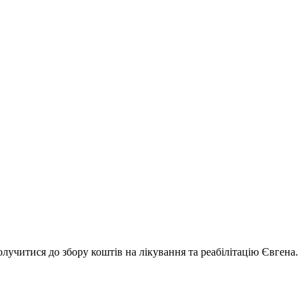
лучитися до збору коштів на лікування та реабілітацію Євгена.