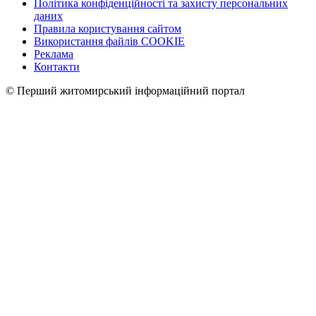
Політика конфіденційності та захисту персональних
даних
Правила користування сайтом
Використання файлів COOKIE
Реклама
Контакти
© Перший житомирський інформаційний портал