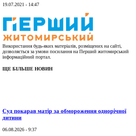
19.07.2021 - 14:47
Використання будь-яких матеріалів, розміщених на сайті,
дозволяється за умови посилання на Перший житомирський
інформаційний портал.
ЩЕ БІЛЬШЕ НОВИН
Суд покарав матір за обмороження однорічної
дитини
06.08.2026 - 9:37