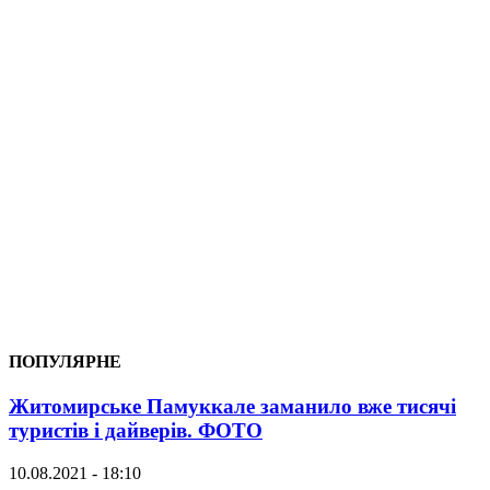
ПОПУЛЯРНЕ
Житомирське Памуккале заманило вже тисячі
туристів і дайверів. ФОТО
10.08.2021 - 18:10