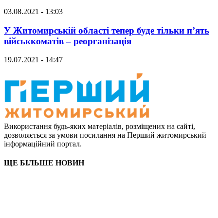
03.08.2021 - 13:03
У Житомирській області тепер буде тільки п’ять
військкоматів – реорганізація
19.07.2021 - 14:47
Використання будь-яких матеріалів, розміщених на сайті,
дозволяється за умови посилання на Перший житомирський
інформаційний портал.
ЩЕ БІЛЬШЕ НОВИН