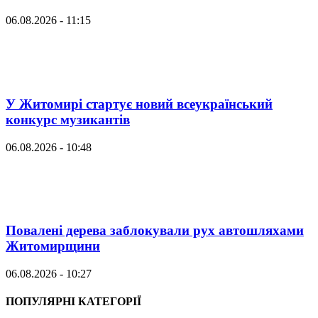
06.08.2026 - 11:15
У Житомирі стартує новий всеукраїнський
конкурс музикантів
06.08.2026 - 10:48
Повалені дерева заблокували рух автошляхами
Житомирщини
06.08.2026 - 10:27
ПОПУЛЯРНІ КАТЕГОРІЇ